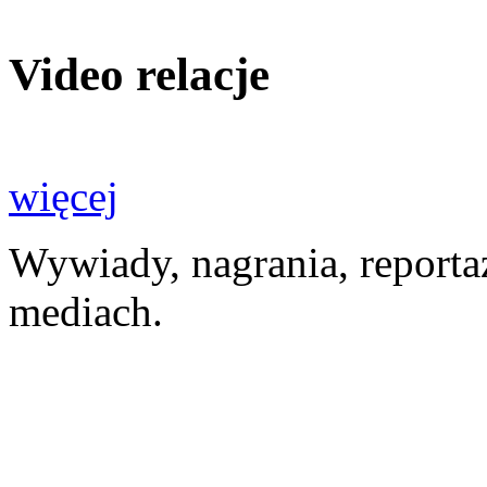
Video relacje
więcej
Wywiady, nagrania, reporta
mediach.