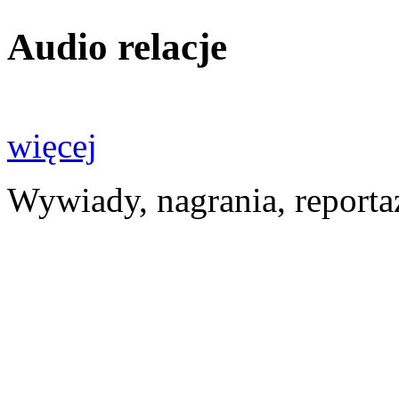
Audio relacje
więcej
Wywiady, nagrania, reporta