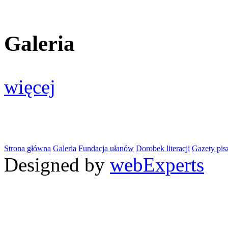
Galeria
więcej
Strona główna
Galeria
Fundacja ułanów
Dorobek literacji
Gazety pis
Designed by
webExperts