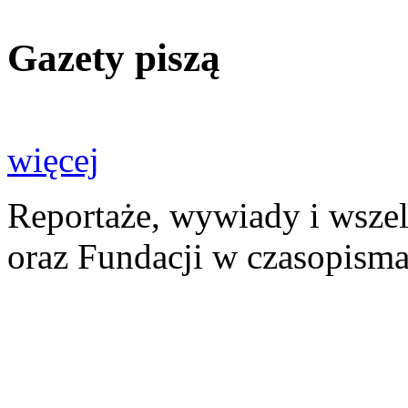
Gazety piszą
więcej
Reportaże, wywiady i wszel
oraz Fundacji w czasopisma