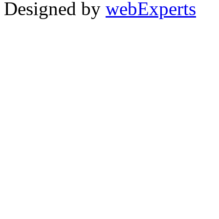
Designed by
webExperts