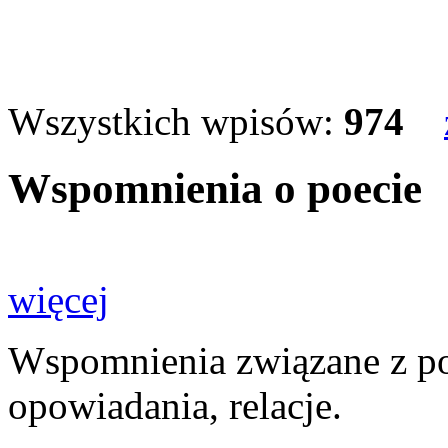
Wszystkich wpisów:
974
Wspomnienia o poecie
więcej
Wspomnienia związane z poet
opowiadania, relacje.