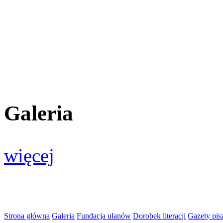
Galeria
więcej
Strona główna
Galeria
Fundacja ułanów
Dorobek literacji
Gazety pis