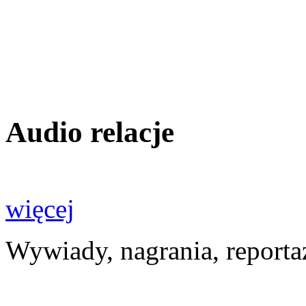
Audio relacje
więcej
Wywiady, nagrania, reporta