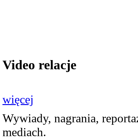
Video relacje
więcej
Wywiady, nagrania, reporta
mediach.