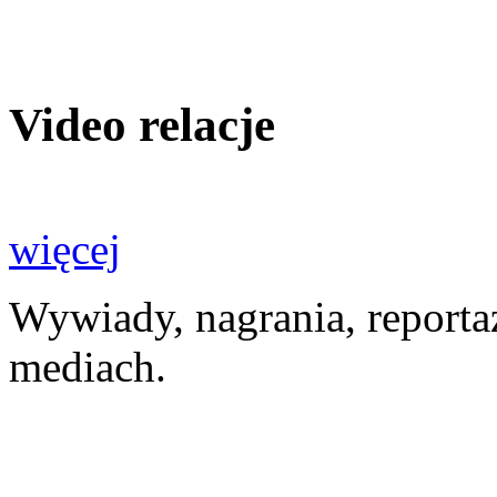
Video relacje
więcej
Wywiady, nagrania, reporta
mediach.