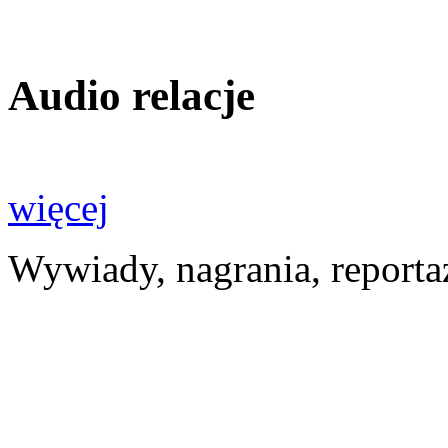
Audio relacje
więcej
Wywiady, nagrania, reporta