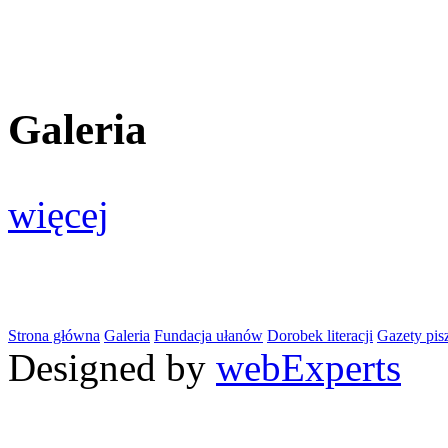
Galeria
więcej
Strona główna
Galeria
Fundacja ułanów
Dorobek literacji
Gazety pis
Designed by
webExperts