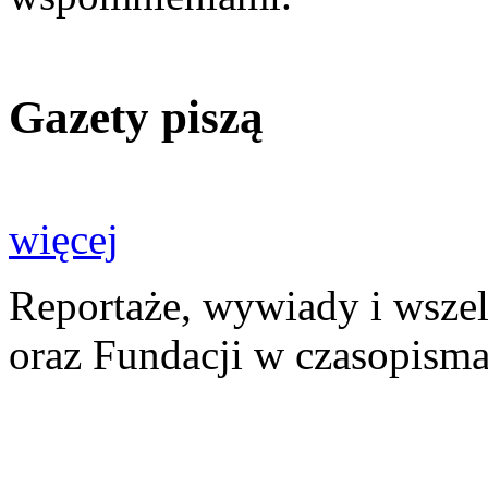
Gazety piszą
więcej
Reportaże, wywiady i wszel
oraz Fundacji w czasopisma