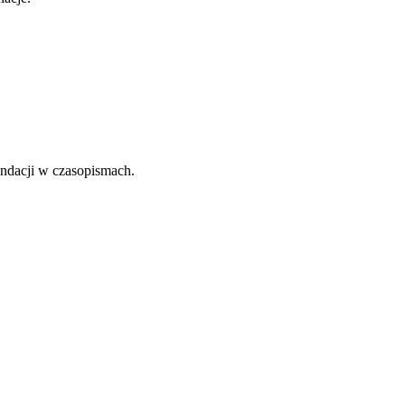
undacji w czasopismach.