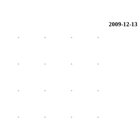
2009-12-13