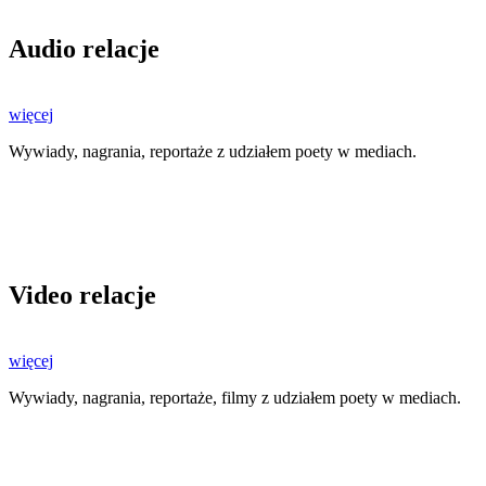
Audio relacje
więcej
Wywiady, nagrania, reportaże z udziałem poety w mediach.
Video relacje
więcej
Wywiady, nagrania, reportaże, filmy z udziałem poety w mediach.