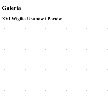
Galeria
XVI Wigilia Ułatnów i Poetów