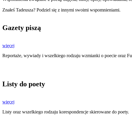
Znałeś Tadeusza? Podziel się z innymi swoimi wspomnieniami.
Gazety piszą
więcej
Reportaże, wywiady i wszelkiego rodzaju wzmianki o poecie oraz F
Listy do poety
więcej
Listy oraz wszelkiego rodzaju korespondencje skierowane do poety.